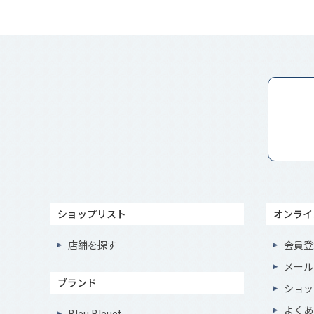
ショップリスト
オンライ
店舗を探す
会員登
メール
ブランド
ショッ
よくあ
Bleu Bleuet