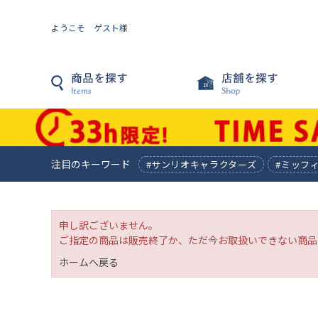
ようこそ ゲスト様
注目のキーワード
#サンリオキャラクターズ
#ミッフ
申し訳ございません。
ご指定の商品は販売終了か、ただ今お取扱いできない商品
ホームへ戻る