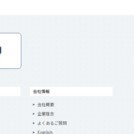
会社情報
会社概要
企業理念
よくあるご質問
English