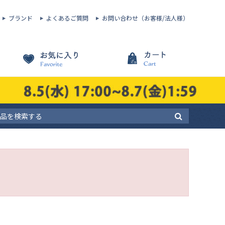
ブランド
よくあるご質問
お問い合わせ（お客様/法人様）