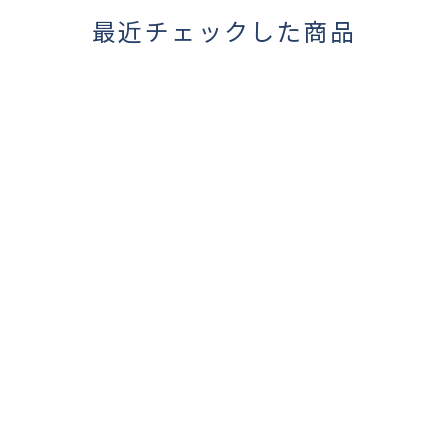
最近チェックした商品