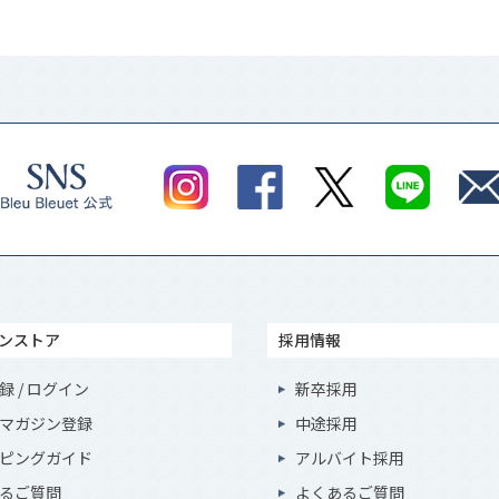
ンストア
採用情報
録 / ログイン
新卒採用
マガジン登録
中途採用
ピングガイド
アルバイト採用
るご質問
よくあるご質問