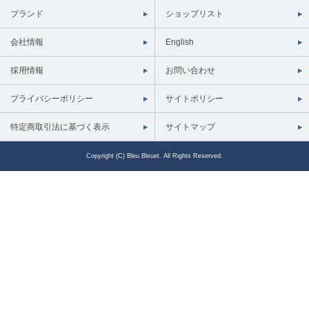
ブランド
ショップリスト
会社情報
English
採用情報
お問い合わせ
プライバシーポリシー
サイトポリシー
特定商取引法に基づく表示
サイトマップ
Copyright (C) Bleu Bleuet. All Rights Reserved.