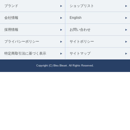
ブランド
ショップリスト
会社情報
English
採用情報
お問い合わせ
プライバシーポリシー
サイトポリシー
特定商取引法に基づく表示
サイトマップ
Copyright (C) Bleu Bleuet. All Rights Reserved.