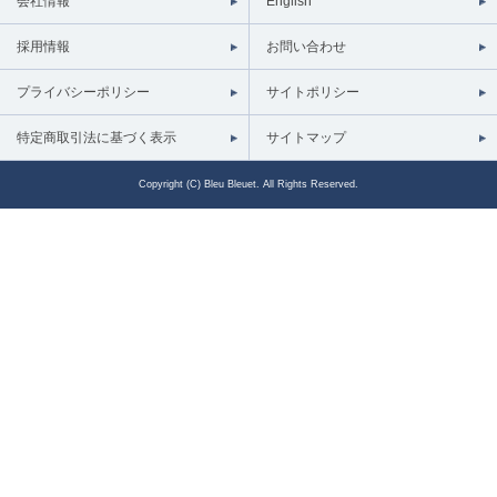
会社情報
English
採用情報
お問い合わせ
プライバシーポリシー
サイトポリシー
特定商取引法に基づく表示
サイトマップ
Copyright (C) Bleu Bleuet. All Rights Reserved.