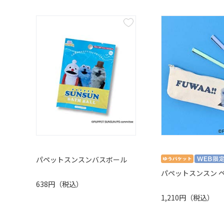
パペットスンスンバスボール
パペットスンスン 
638円（税込）
1,210円（税込）