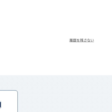
履歴を残さない