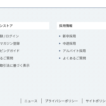
ンストア
採用情報
録 / ログイン
新卒採用
マガジン登録
中途採用
ピングガイド
アルバイト採用
るご質問
よくあるご質問
取引法に基づく表示
ニュース
プライバシーポリシー
サイトポリシ