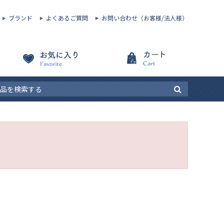
ブランド
よくあるご質問
お問い合わせ（お客様/法人様）