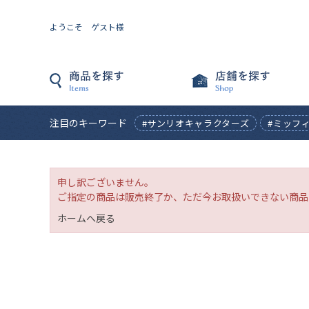
ようこそ ゲスト様
注目のキーワード
#サンリオキャラクターズ
#ミッフ
申し訳ございません。
ご指定の商品は販売終了か、ただ今お取扱いできない商品
ホームへ戻る