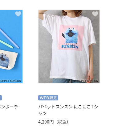
ペンポーチ
パペットスンスン にこにこTシ
ャツ
4,290円（税込）