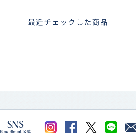
最近チェックした商品