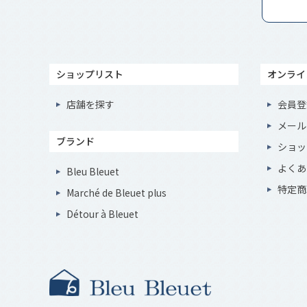
ショップリスト
オンライ
店舗を探す
会員登
メール
ブランド
ショッ
よくあ
Bleu Bleuet
特定商
Marché de Bleuet plus
Détour à Bleuet