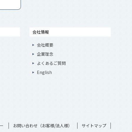
会社情報
会社概要
企業理念
よくあるご質問
English
ー
お問い合わせ（お客様/法人様）
サイトマップ