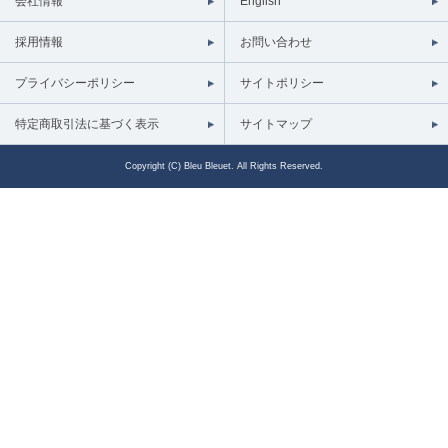
会社情報
English
採用情報
お問い合わせ
プライバシーポリシー
サイトポリシー
特定商取引法に基づく表示
サイトマップ
Copyright (C) Bleu Bleuet. All Rights Reserved.