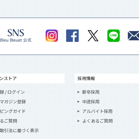
ンストア
採用情報
録 / ログイン
新卒採用
マガジン登録
中途採用
ピングガイド
アルバイト採用
るご質問
よくあるご質問
取引法に基づく表示