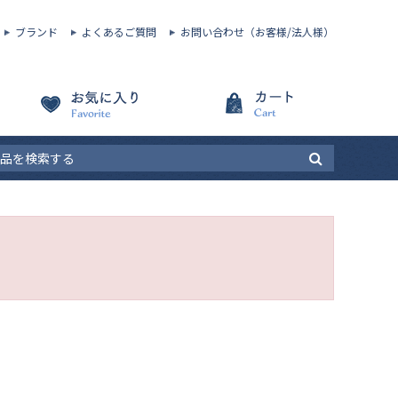
ブランド
よくあるご質問
お問い合わせ（お客様/法人様）