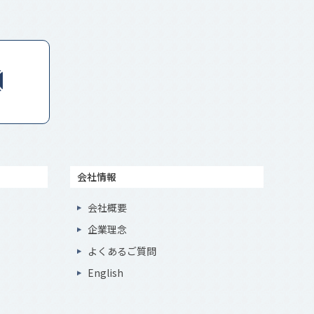
会社情報
会社概要
企業理念
よくあるご質問
English