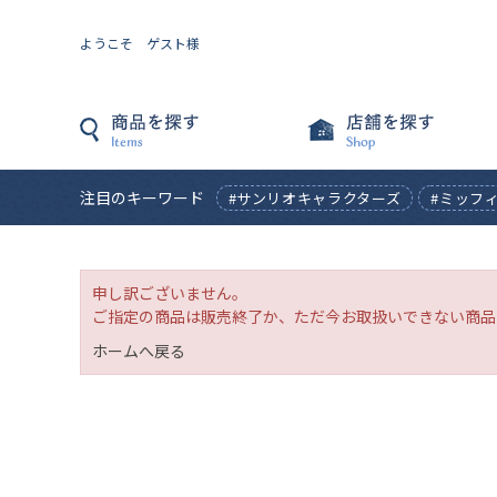
ようこそ ゲスト様
注目のキーワード
#サンリオキャラクターズ
#ミッフ
申し訳ございません。
ご指定の商品は販売終了か、ただ今お取扱いできない商品
ホームへ戻る