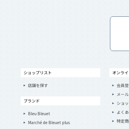
ショップリスト
オンライ
店舗を探す
会員登
メール
ブランド
ショッ
よくあ
Bleu Bleuet
特定商
Marché de Bleuet plus