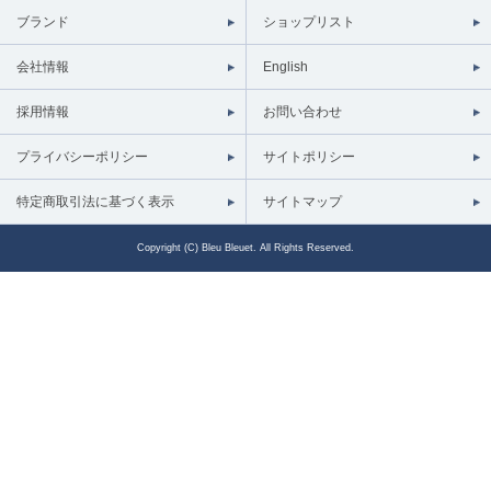
ブランド
ショップリスト
会社情報
English
採用情報
お問い合わせ
プライバシーポリシー
サイトポリシー
特定商取引法に基づく表示
サイトマップ
Copyright (C) Bleu Bleuet. All Rights Reserved.