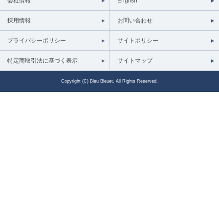
会社情報
English
採用情報
お問い合わせ
プライバシーポリシー
サイトポリシー
特定商取引法に基づく表示
サイトマップ
Copyright (C) Bleu Bleuet. All Rights Reserved.