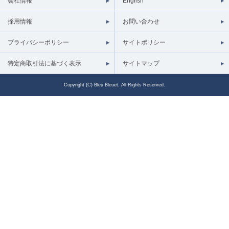
会社情報
English
採用情報
お問い合わせ
プライバシーポリシー
サイトポリシー
特定商取引法に基づく表示
サイトマップ
Copyright (C) Bleu Bleuet. All Rights Reserved.