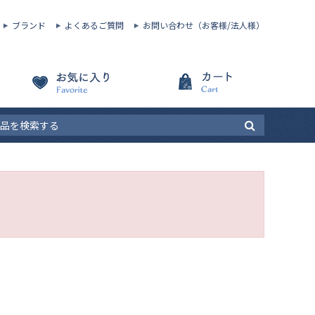
ブランド
よくあるご質問
お問い合わせ（お客様/法人様）