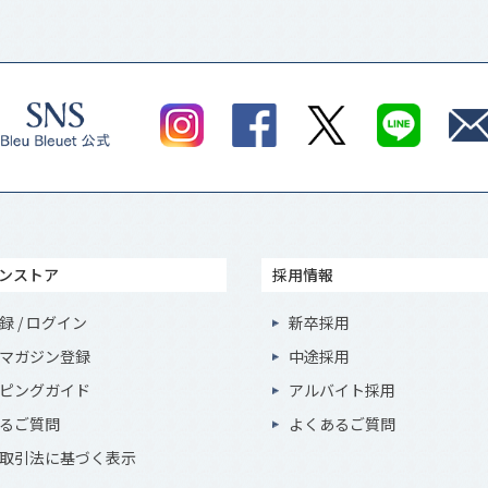
ンストア
採用情報
録 / ログイン
新卒採用
マガジン登録
中途採用
ピングガイド
アルバイト採用
るご質問
よくあるご質問
取引法に基づく表示