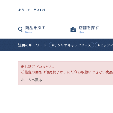
ようこそ ゲスト様
注目のキーワード
#サンリオキャラクターズ
#ミッフ
申し訳ございません。
ご指定の商品は販売終了か、ただ今お取扱いできない商品
ホームへ戻る