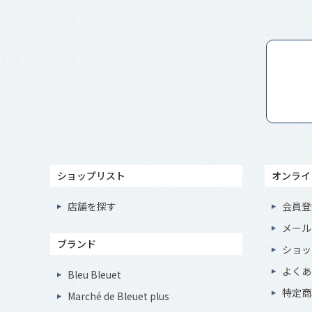
ショップリスト
オンライ
店舗を探す
会員登
メール
ブランド
ショッ
よくあ
Bleu Bleuet
特定商
Marché de Bleuet plus