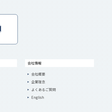
会社情報
会社概要
企業理念
よくあるご質問
English