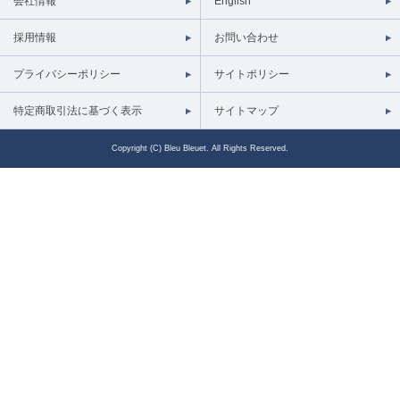
会社情報
English
採用情報
お問い合わせ
プライバシーポリシー
サイトポリシー
特定商取引法に基づく表示
サイトマップ
Copyright (C) Bleu Bleuet. All Rights Reserved.