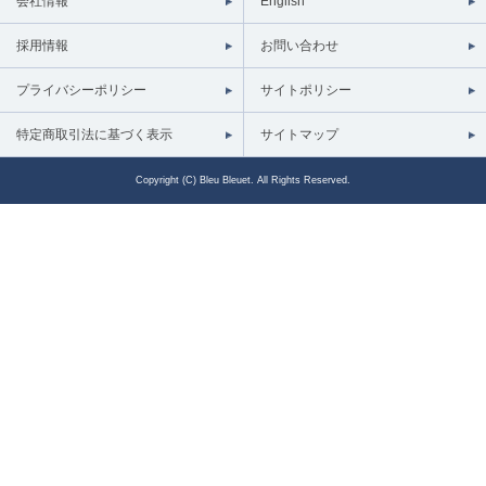
会社情報
English
採用情報
お問い合わせ
プライバシーポリシー
サイトポリシー
特定商取引法に基づく表示
サイトマップ
Copyright (C) Bleu Bleuet. All Rights Reserved.