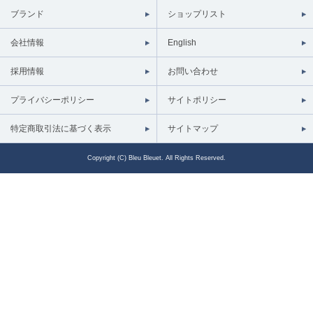
ブランド
ショップリスト
会社情報
English
採用情報
お問い合わせ
プライバシーポリシー
サイトポリシー
特定商取引法に基づく表示
サイトマップ
Copyright (C) Bleu Bleuet. All Rights Reserved.