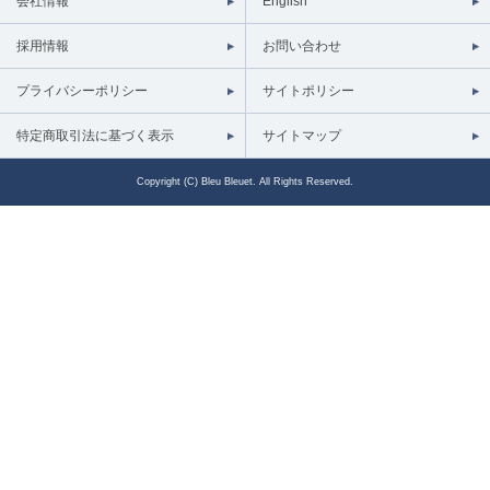
会社情報
English
採用情報
お問い合わせ
プライバシーポリシー
サイトポリシー
特定商取引法に基づく表示
サイトマップ
Copyright (C) Bleu Bleuet. All Rights Reserved.