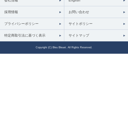
会社情報
English
採用情報
お問い合わせ
プライバシーポリシー
サイトポリシー
特定商取引法に基づく表示
サイトマップ
Copyright (C) Bleu Bleuet. All Rights Reserved.