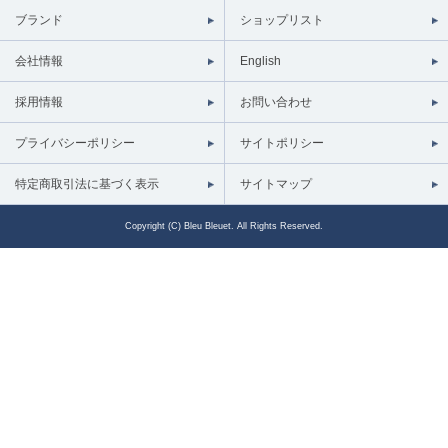
ブランド
ショップリスト
会社情報
English
採用情報
お問い合わせ
プライバシーポリシー
サイトポリシー
特定商取引法に基づく表示
サイトマップ
Copyright (C) Bleu Bleuet. All Rights Reserved.