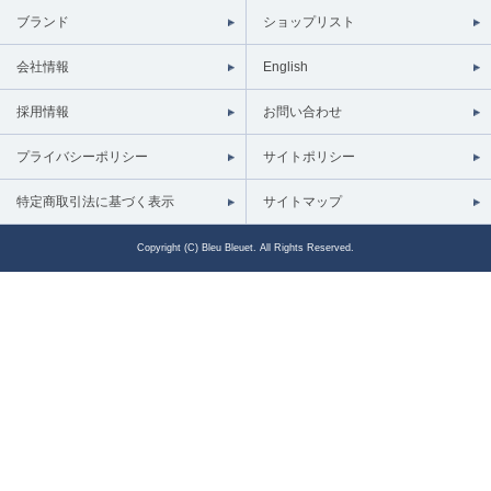
ブランド
ショップリスト
会社情報
English
採用情報
お問い合わせ
プライバシーポリシー
サイトポリシー
特定商取引法に基づく表示
サイトマップ
Copyright (C) Bleu Bleuet. All Rights Reserved.