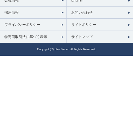
会社情報
English
採用情報
お問い合わせ
プライバシーポリシー
サイトポリシー
特定商取引法に基づく表示
サイトマップ
Copyright (C) Bleu Bleuet. All Rights Reserved.