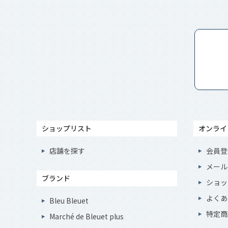
ショップリスト
オンライ
店舗を探す
会員登
メール
ブランド
ショッ
よくあ
Bleu Bleuet
特定商
Marché de Bleuet plus