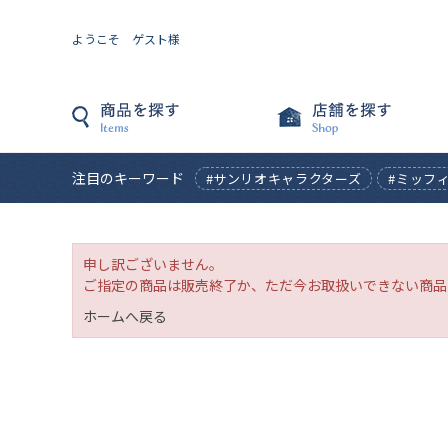
ようこそ ゲスト様
注目のキーワード
#サンリオキャラクターズ
#ミッフ
申し訳ございません。
ご指定の商品は販売終了か、ただ今お取扱いできない商品
ホームへ戻る