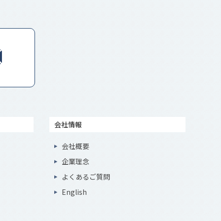
会社情報
会社概要
企業理念
よくあるご質問
English