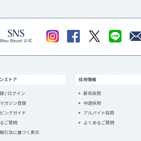
ンストア
採用情報
録 / ログイン
新卒採用
マガジン登録
中途採用
ピングガイド
アルバイト採用
るご質問
よくあるご質問
取引法に基づく表示