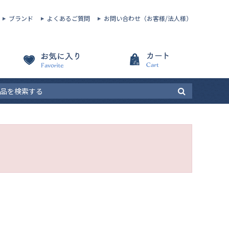
ブランド
よくあるご質問
お問い合わせ（お客様/法人様）