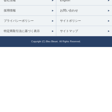
会社情報
English
採用情報
お問い合わせ
プライバシーポリシー
サイトポリシー
特定商取引法に基づく表示
サイトマップ
Copyright (C) Bleu Bleuet. All Rights Reserved.