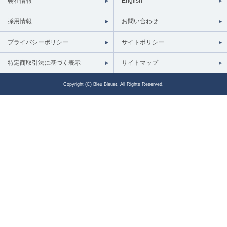
会社情報
English
採用情報
お問い合わせ
プライバシーポリシー
サイトポリシー
特定商取引法に基づく表示
サイトマップ
Copyright (C) Bleu Bleuet. All Rights Reserved.