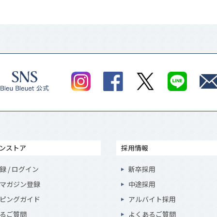
ンストア
採用情報
録 / ログイン
新卒採用
マガジン登録
中途採用
ピングガイド
アルバイト採用
るご質問
よくあるご質問