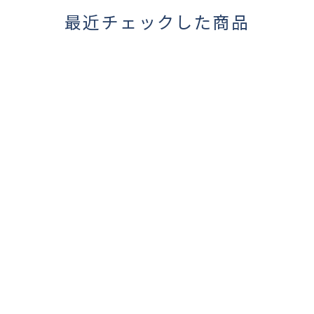
最近チェックした商品