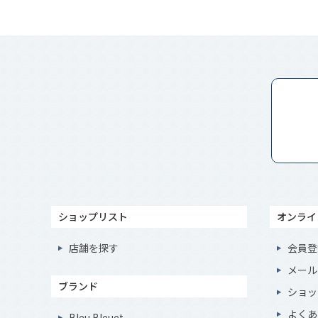
ショップリスト
オンライ
店舗を探す
会員登
メール
ブランド
ショッ
よくあ
Bleu Bleuet