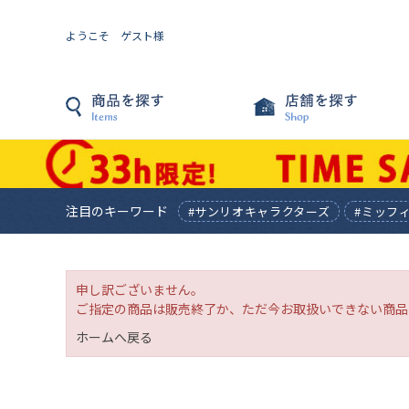
ようこそ ゲスト様
注目のキーワード
#サンリオキャラクターズ
#ミッフ
申し訳ございません。
ご指定の商品は販売終了か、ただ今お取扱いできない商品
ホームへ戻る