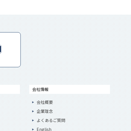
会社情報
会社概要
企業理念
よくあるご質問
English