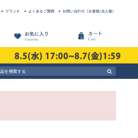
ブランド
よくあるご質問
お問い合わせ（お客様/法人様）