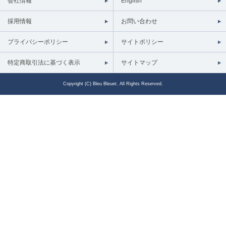
会社情報
English
採用情報
お問い合わせ
プライバシーポリシー
サイトポリシー
特定商取引法に基づく表示
サイトマップ
Copyright (C) Bleu Bleuet. All Rights Reserved.