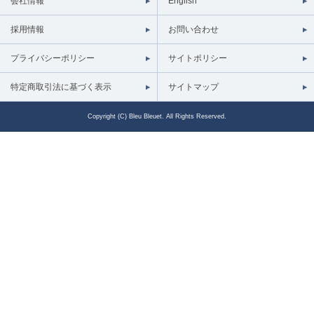
会社情報
English
採用情報
お問い合わせ
プライバシーポリシー
サイトポリシー
特定商取引法に基づく表示
サイトマップ
Copyright (C) Bleu Bleuet. All Rights Reserved.