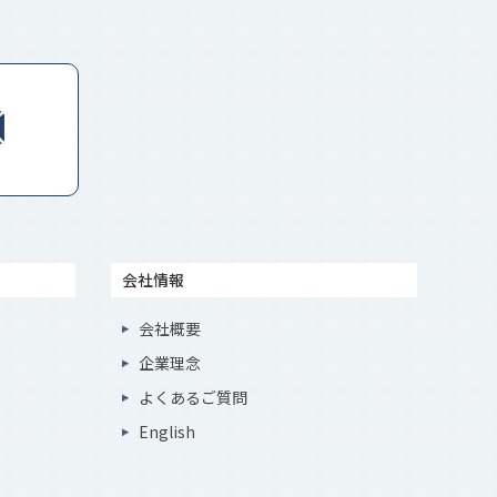
会社情報
会社概要
企業理念
よくあるご質問
English