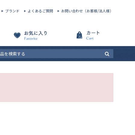
ブランド
よくあるご質問
お問い合わせ（お客様/法人様）