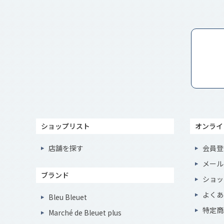
ショップリスト
オンライ
店舗を探す
会員登
メール
ブランド
ショッ
よくあ
Bleu Bleuet
特定商
Marché de Bleuet plus