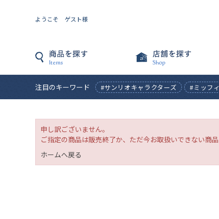
ようこそ ゲスト様
注目のキーワード
#サンリオキャラクターズ
#ミッフ
申し訳ございません。
ご指定の商品は販売終了か、ただ今お取扱いできない商品
ホームへ戻る