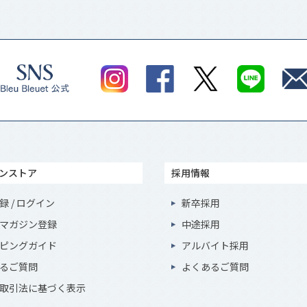
ンストア
採用情報
録 / ログイン
新卒採用
マガジン登録
中途採用
ピングガイド
アルバイト採用
るご質問
よくあるご質問
取引法に基づく表示