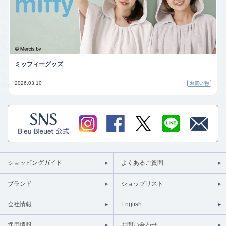
ミッフィーグッズ
2026.03.10
ショッピングガイド
よくあるご質問
ブランド
ショップリスト
会社情報
English
採用情報
お問い合わせ