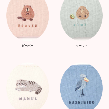
ビーバー
キーウィ