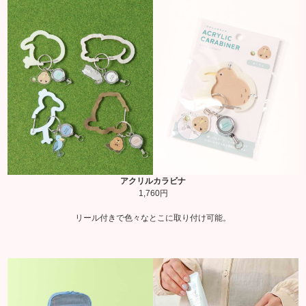
アクリルカラビナ
1,760円
リール付きで色々なとこに取り付け可能。