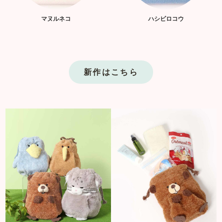
マヌルネコ
ハシビロコウ
新作はこちら