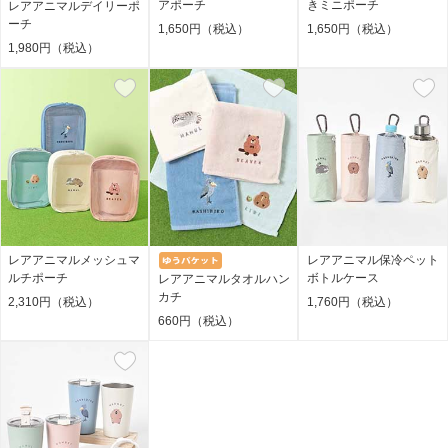
アポーチ
きミニポーチ
レアアニマルデイリーポ
ーチ
1,650円（税込）
1,650円（税込）
1,980円（税込）
レアアニマルメッシュマ
レアアニマル保冷ペット
ルチポーチ
ボトルケース
レアアニマルタオルハン
カチ
2,310円（税込）
1,760円（税込）
660円（税込）