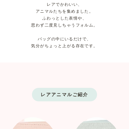
レアでかわいい、
アニマルたちを集めました。
ふわっとした表情や、
思わず二度見しちゃうフォルム。
バッグの中にいるだけで、
気分がちょっと上がる存在です。
レアアニマルご紹介