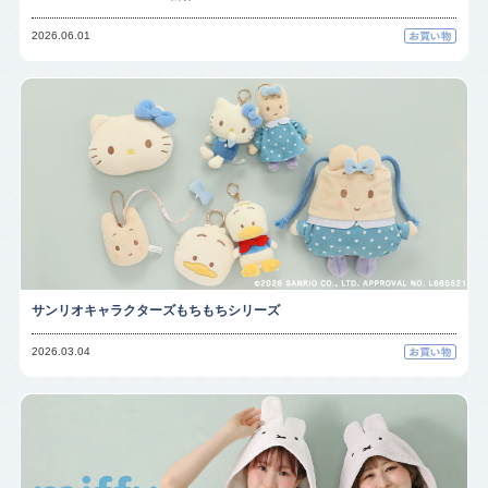
2026.06.01
サンリオキャラクターズもちもちシリーズ
2026.03.04