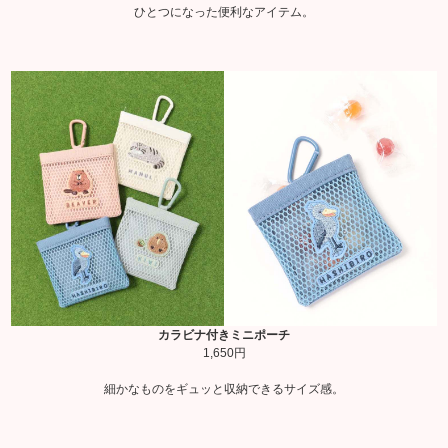
ひとつになった便利なアイテム。
カラビナ付きミニポーチ
1,650円
細かなものをギュッと収納できるサイズ感。