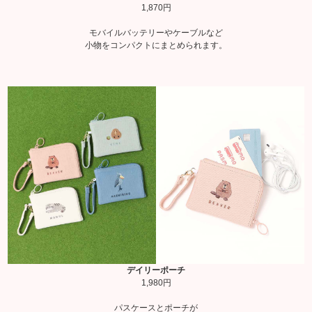
1,870円
モバイルバッテリーやケーブルなど
小物をコンパクトにまとめられます。
デイリーポーチ
1,980円
パスケースとポーチが