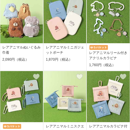
レアアニマルぬいぐるみ
レアアニマルミニガジェ
巾着
ットポーチ
レアアニマルリール付き
アクリルカラビナ
2,090円（税込）
1,870円（税込）
1,760円（税込）
レアアニマルミニスクエ
レアアニマルカラビナ付