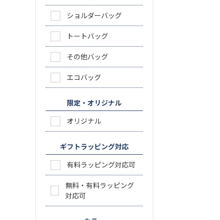
ショルダーバッグ
トートバッグ
その他バッグ
エコバッグ
限定・オリジナル
オリジナル
ギフトラッピング対応
有料ラッピング対応可
無料・有料ラッピング
対応可