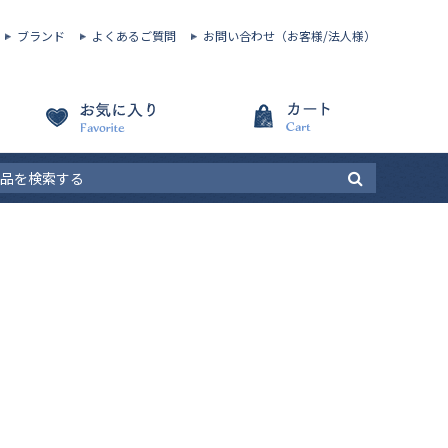
ブランド
よくあるご質問
お問い合わせ（お客様/法人様）