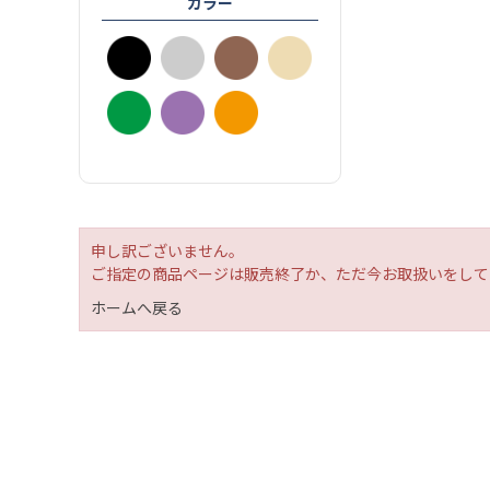
カラー
申し訳ございません。
ご指定の商品ページは販売終了か、ただ今お取扱いをして
ホームへ戻る