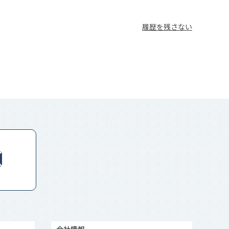
履歴を残さない