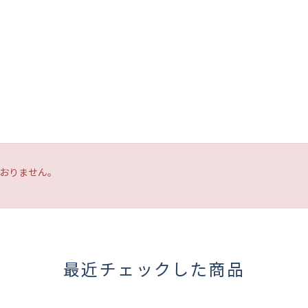
おりません。
最近チェックした商品