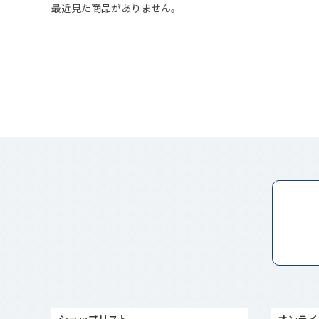
最近見た商品がありません。