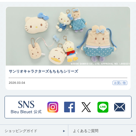
サンリオキャラクターズもちもちシリーズ
2026.03.04
ショッピングガイド
よくあるご質問