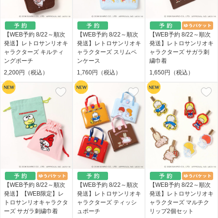
【WEB予約 8/22～順次
【WEB予約 8/22～順次
【WEB予約 8/22～順次
発送】レトロサンリオキ
発送】レトロサンリオキ
発送】レトロサンリオキ
ャラクターズ キルティ
ャラクターズ スリムペ
ャラクターズ サガラ刺
ングポーチ
ンケース
繍巾着
2,200円（税込）
1,760円（税込）
1,650円（税込）
【WEB予約 8/22～順次
【WEB予約 8/22～順次
【WEB予約 8/22～順次
発送】【WEB限定】レ
発送】レトロサンリオキ
発送】レトロサンリオキ
トロサンリオキャラクタ
ャラクターズ ティッシ
ャラクターズ マルチク
ーズ サガラ刺繍巾着
ュポーチ
リップ2個セット