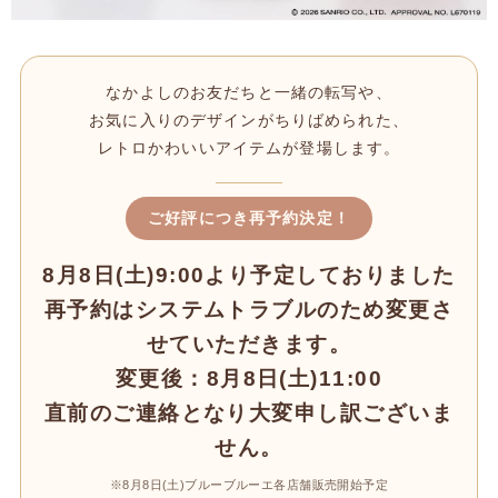
なかよしのお友だちと一緒の転写や、
お気に入りのデザインがちりばめられた、
レトロかわいいアイテムが登場します。
ご好評につき再予約決定！
8月8日(土)9:00より予定しておりました
再予約はシステムトラブルのため変更さ
せていただきます。
変更後：8月8日(土)11:00
直前のご連絡となり大変申し訳ございま
せん。
※8月8日(土)ブルーブルーエ各店舗販売開始予定