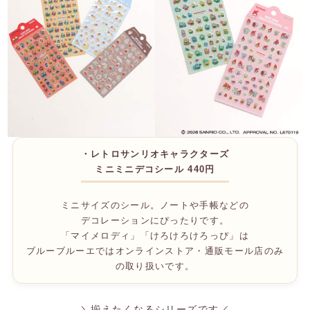
・レトロサンリオキャラクターズ
ミニミニデコシール 440円
ミニサイズのシール。ノートや手帳などの
デコレーションにぴったりです。
「マイメロディ」「けろけろけろっぴ」は
ブルーブルーエではオンラインストア・通販モール店のみ
の取り扱いです。
＼揃えたくなるシリーズです／