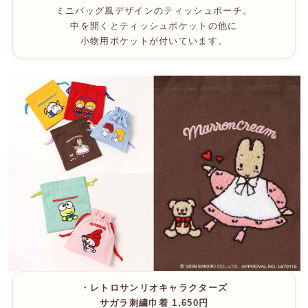
ミニバッグ風デザインのティッシュポーチ。
中を開くとティッシュポケットの他に
小物用ポケットが付いています。
・レトロサンリオキャラクターズ
サガラ刺繍巾着 1,650円