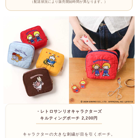
（配送状況により販売開始時間が異なります。）
・レトロサンリオキャラクターズ
キルティングポーチ 2,200円
キャラクターの大きな刺繍が目を引くポーチ。