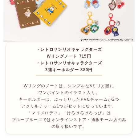
・レトロサンリオキャラクターズ
Wリングノート 715円
・レトロサンリオキャラクターズ
3連キーホルダー 880円
Wリングのノートは、シンプルな5ミリ方眼に
ワンポイントのイラスト入り。
キーホルダーは、ぷっくりしたPVCチャームが2つ
アクリルチャーム1つがセットになっています。
「マイメロディ」「けろけろけろっぴ」は
ブルーブルーエではオンラインストア・通販モール店のみ
の取り扱いです。