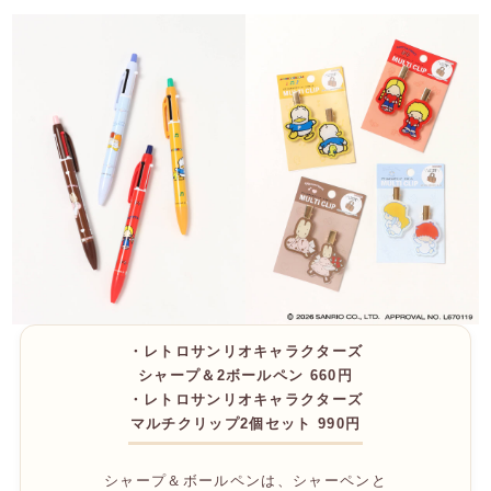
・レトロサンリオキャラクターズ
シャープ＆2ボールペン 660円
・レトロサンリオキャラクターズ
マルチクリップ2個セット 990円
シャープ＆ボールペンは、シャーペンと