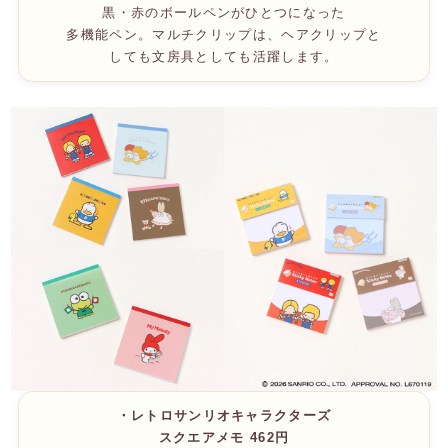
黒・赤のボールペンがひとつになった
多機能ペン。マルチクリップは、ヘアクリップと
しても文房具としても活躍します。
・レトロサンリオキャラクターズ
スクエアメモ 462円