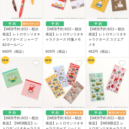
【WEB予約 8/22～順次
【WEB予約 8/22～順次
【WEB予約 8/22～順次
発送】レトロサンリオキ
発送】レトロサンリオキ
発送】レトロサンリオキ
ャラクターズ シャープ
ャラクターズ 付箋メモ
ャラクターズ スクエア
&2ボールペン
メモ
660円（税込）
605円（税込）
462円（税込）
【WEB予約 8/22～順次
【WEB予約 8/22～順次
【WEB予約 8/22～順次
発送】【WEB限定】レ
発送】レトロサンリオキ
発送】【WEB限定】レ
トロサンリオキャラクタ
ャラクターズ ぷっくり
トロサンリオキャラクタ