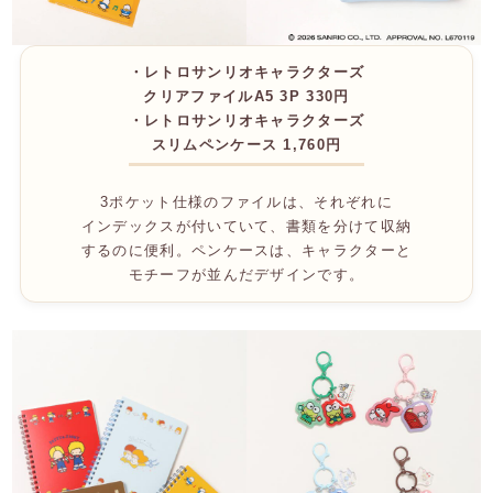
・レトロサンリオキャラクターズ
クリアファイルA5 3P 330円
・レトロサンリオキャラクターズ
スリムペンケース 1,760円
3ポケット仕様のファイルは、それぞれに
インデックスが付いていて、書類を分けて収納
するのに便利。ペンケースは、キャラクターと
モチーフが並んだデザインです。