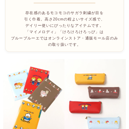
存在感のあるモコモコのサガラ刺繍が目を
引く巾着。高さ20cmの程よいサイズ感で、
デイリー使いにぴったりなアイテムです。
「マイメロディ」「けろけろけろっぴ」は
ブルーブルーエではオンラインストア・通販モール店のみ
の取り扱いです。