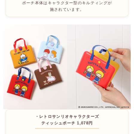
ポーチ本体はキャラクター型のキルティングが
施されています。
・レトロサンリオキャラクターズ
ティッシュポーチ 1,078円