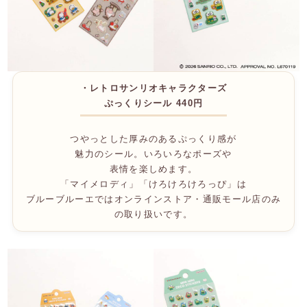
・レトロサンリオキャラクターズ
ぷっくりシール 440円
つやっとした厚みのあるぷっくり感が
魅力のシール。いろいろなポーズや
表情を楽しめます。
「マイメロディ」「けろけろけろっぴ」は
ブルーブルーエではオンラインストア・通販モール店のみ
の取り扱いです。