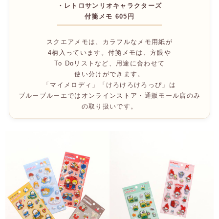
・レトロサンリオキャラクターズ
付箋メモ 605円
スクエアメモは、カラフルなメモ用紙が
4柄入っています。付箋メモは、方眼や
To Doリストなど、用途に合わせて
使い分けができます。
「マイメロディ」「けろけろけろっぴ」は
ブルーブルーエではオンラインストア・通販モール店のみ
の取り扱いです。