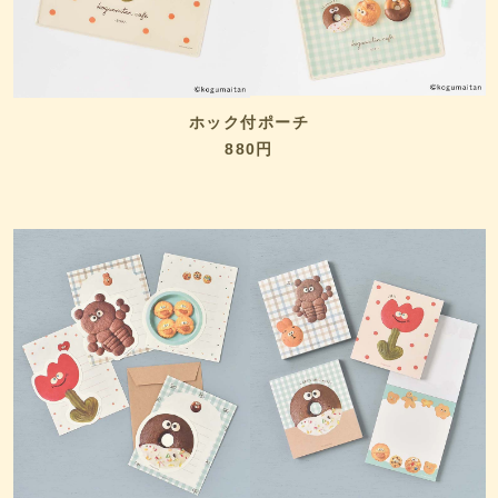
ホック付ポーチ
880円