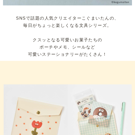
SNSで話題の人気クリエイターこぐまいたんの、
毎日がちょっと楽しくなる文具シリーズ。
クスッとなる可愛いお菓子たちの
ポーチやメモ、シールなど
可愛いステーショナリーがたくさん！