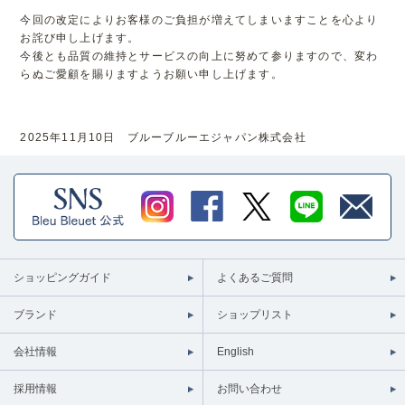
今回の改定によりお客様のご負担が増えてしまいますことを心より
お詫び申し上げます。
今後とも品質の維持とサービスの向上に努めて参りますので、変わ
らぬご愛顧を賜りますようお願い申し上げます。
2025年11月10日 ブルーブルーエジャパン株式会社
ショッピングガイド
よくあるご質問
ブランド
ショップリスト
会社情報
English
採用情報
お問い合わせ