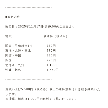
-------------------------------------
■改定内容
改定日：2025年11月17日(月)9:00のご注文より
地域 新送料（税込み）
関東（甲信越含む） 770円
東海・北陸・東北 770円
関西・中国 880円
四国 990円
北海道・九州 1,100円
沖縄、離島 1,650円
-------------------------------------
お買い上げ5,500円（税込み）以上の送料無料は引き続き継続いた
します。
※沖縄、離島は1,000円の送料を頂戴いたします。