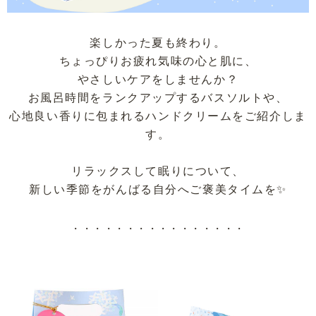
楽しかった夏も終わり。
ちょっぴりお疲れ気味の心と肌に、
やさしいケアをしませんか？
お風呂時間をランクアップするバスソルトや、
心地良い香りに包まれるハンドクリームをご紹介しま
す。
リラックスして眠りについて、
新しい季節をがんばる自分へご褒美タイムを✨
・・・・・・・・・・・・・・・・