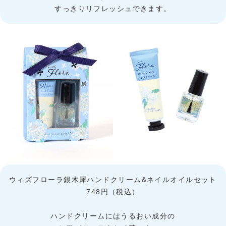
すっきりリフレッシュできます。
ウィズフローラ銀木犀ハンドクリーム&ネイルオイルセット
748円（税込）
ハンドクリームにはうるおい成分の