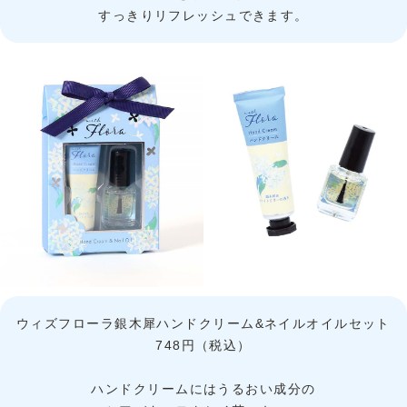
すっきりリフレッシュできます。
ウィズフローラ銀木犀ハンドクリーム&ネイルオイルセット
748円（税込）
ハンドクリームにはうるおい成分の