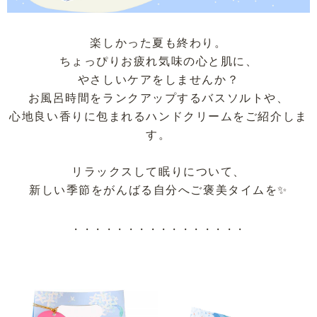
楽しかった夏も終わり。
ちょっぴりお疲れ気味の心と肌に、
やさしいケアをしませんか？
お風呂時間をランクアップするバスソルトや、
心地良い香りに包まれるハンドクリームをご紹介しま
す。
リラックスして眠りについて、
新しい季節をがんばる自分へご褒美タイムを✨
・・・・・・・・・・・・・・・・