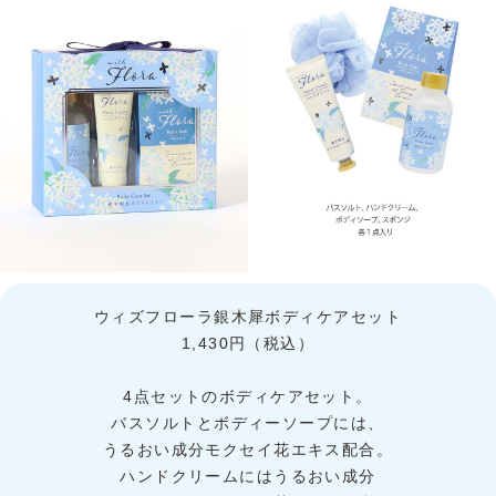
ウィズフローラ銀木犀ボディケアセット
1,430円（税込）
4点セットのボディケアセット。
バスソルトとボディーソープには、
うるおい成分モクセイ花エキス配合。
ハンドクリームにはうるおい成分