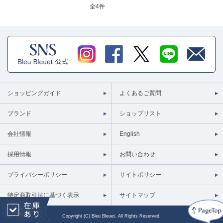
全
4件
ショッピングガイド
よくあるご質問
ブランド
ショップリスト
会社情報
English
採用情報
お問い合わせ
プライバシーポリシー
サイトポリシー
特定商取引法に基づく表示
サイトマップ
Copyright (C) Bleu Bleuet. All Rights Reserved.