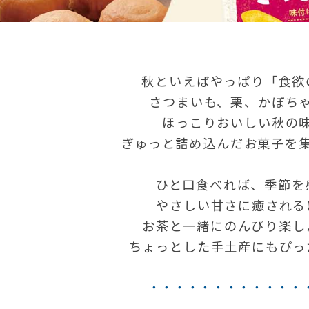
秋といえばやっぱり「食欲
さつまいも、栗、かぼち
ほっこりおいしい秋の
ぎゅっと詰め込んだお菓子を
ひと口食べれば、季節を
やさしい甘さに癒される
お茶と一緒にのんびり楽し
ちょっとした手土産にもぴっ
・・・・・・・・・・・・