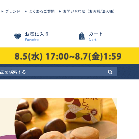
ブランド
よくあるご質問
お問い合わせ（お客様/法人様）