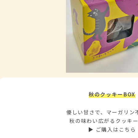
秋のクッキーBOX
優しい甘さで、マーガリン
秋の味わい広がるクッキー
▶ ご購入はこちら