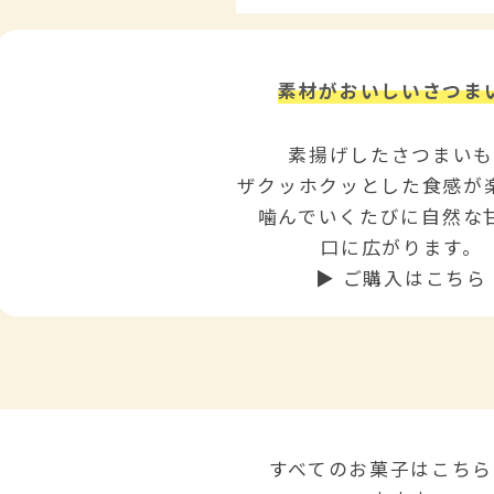
素材がおいしいさつま
素揚げしたさつまい
ザクッホクッとした食感が
噛んでいくたびに自然な
口に広がります。
▶ ご購入はこちら
すべてのお菓子はこちら