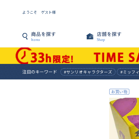
ようこそ ゲスト様
注目のキーワード
#サンリオキャラクターズ
#ミッフ