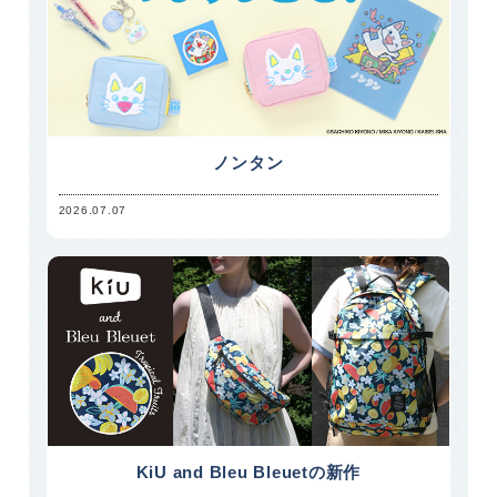
ノンタン
2026.07.07
KiU and Bleu Bleuetの新作