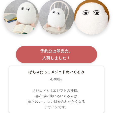
予約分は即完売。
入荷しました！
ぽちゃだっこメジェドぬいぐるみ
4,400円
メジェドとはエジプトの神様。
存在感の強いぬいぐるみは
高さ50cm。つい目を合わせたくなる
デザインです。