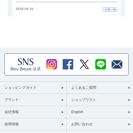
2026.06.01
ショッピングガイド
よくあるご質問
ブランド
ショップリスト
会社情報
English
採用情報
お問い合わせ