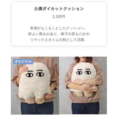
土偶ダイカットクッション
2,530円
表側がもこもことしたクッション。
程よい厚みがあり、椅子の背もたれや
リラックスタイムの枕として活躍。