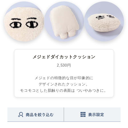
メジェドダイカットクッション
2,530円
メジェドの特徴的な目が印象的に
デザインされたクッション。
モコモコとした肌触りの表面は ついやみつきに。