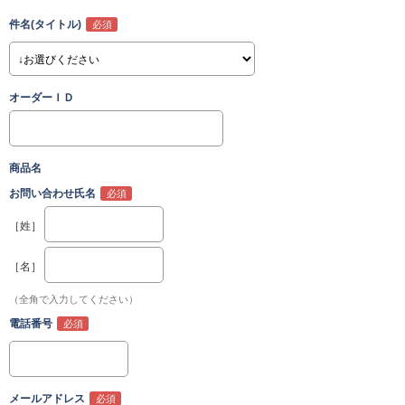
件名(タイトル)
オーダーＩＤ
商品名
お問い合わせ氏名
［姓］
［名］
（全角で入力してください）
電話番号
メールアドレス