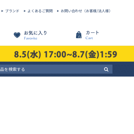
ブランド
よくあるご質問
お問い合わせ（お客様/法人様）