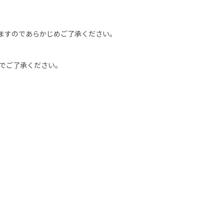
ますのであらかじめご了承ください。
のでご了承ください。