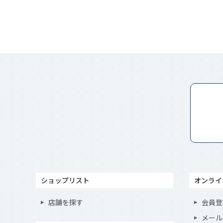
ショップリスト
オンライ
店舗を探す
会員登
メール