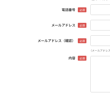
電話番号
メールアドレス
メールアドレス（確認）
（メールアドレ
内容