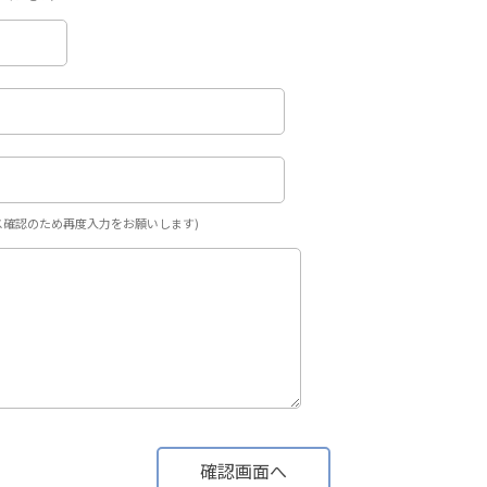
ス確認のため再度入力をお願いします)