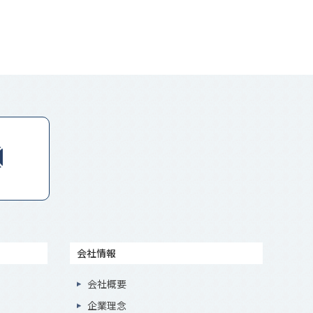
会社情報
会社概要
企業理念