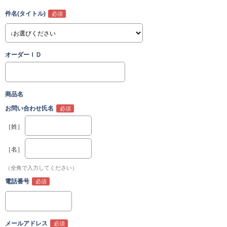
件名(タイトル)
オーダーＩＤ
商品名
お問い合わせ氏名
［姓］
［名］
（全角で入力してください）
電話番号
メールアドレス