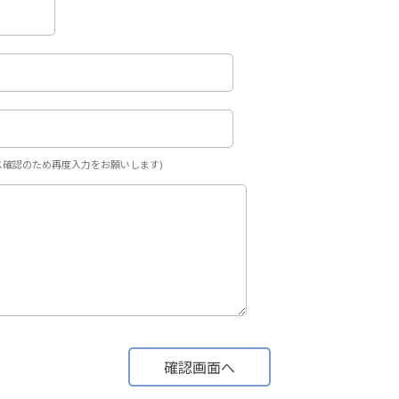
ス確認のため再度入力をお願いします)