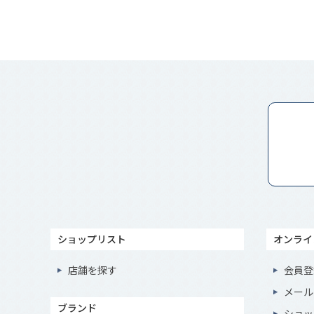
ショップリスト
オンライ
店舗を探す
会員登
メール
ブランド
ショッ