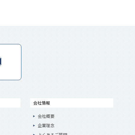
会社情報
会社概要
企業理念
よくあるご質問