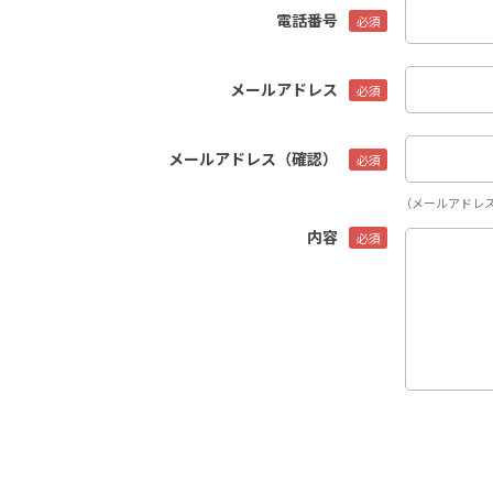
電話番号
メールアドレス
メールアドレス（確認）
（メールアドレ
内容