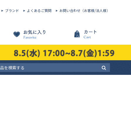
ブランド
よくあるご質問
お問い合わせ（お客様/法人様）