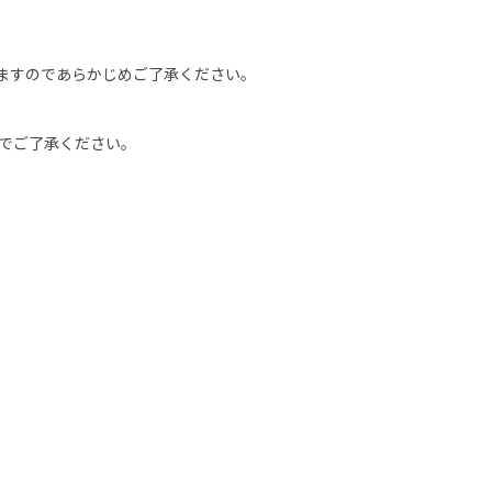
ますのであらかじめご了承ください。
のでご了承ください。