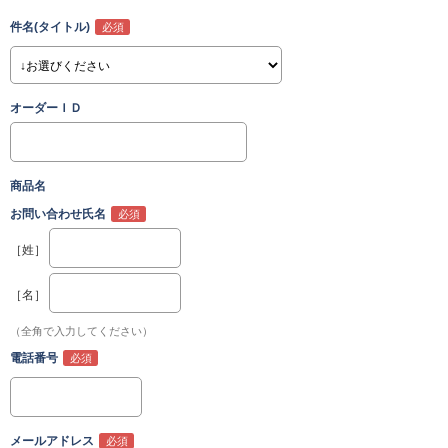
件名(タイトル)
オーダーＩＤ
商品名
お問い合わせ氏名
［姓］
［名］
（全角で入力してください）
電話番号
メールアドレス