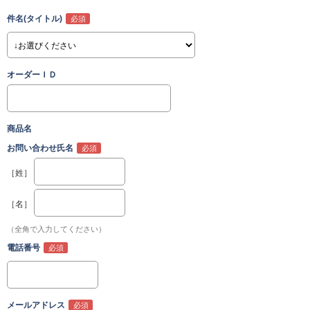
件名(タイトル)
オーダーＩＤ
商品名
お問い合わせ氏名
［姓］
［名］
（全角で入力してください）
電話番号
メールアドレス