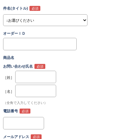
件名(タイトル)
オーダーＩＤ
商品名
お問い合わせ氏名
［姓］
［名］
（全角で入力してください）
電話番号
メールアドレス