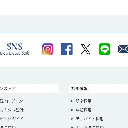
ンストア
採用情報
録 / ログイン
新卒採用
マガジン登録
中途採用
ピングガイド
アルバイト採用
るご質問
よくあるご質問