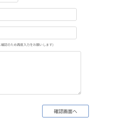
ス確認のため再度入力をお願いします)