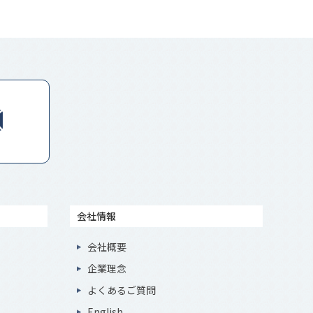
会社情報
会社概要
企業理念
よくあるご質問
English