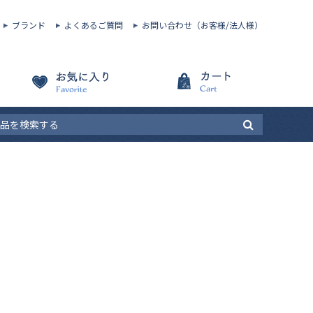
ブランド
よくあるご質問
お問い合わせ（お客様/法人様）