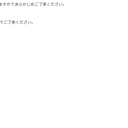
ますのであらかじめご了承ください。
のでご了承ください。