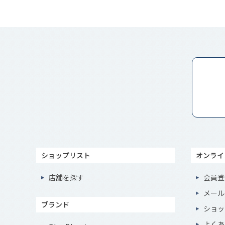
ショップリスト
オンライ
店舗を探す
会員登
メール
ブランド
ショッ
よくあ