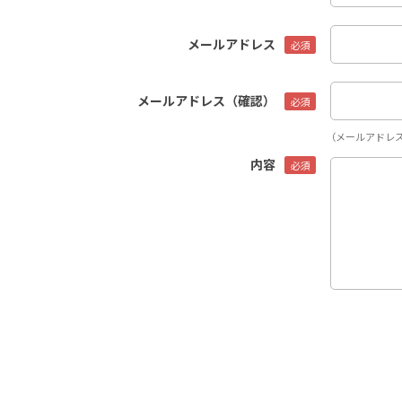
メールアドレス
メールアドレス（確認）
（メールアドレ
内容