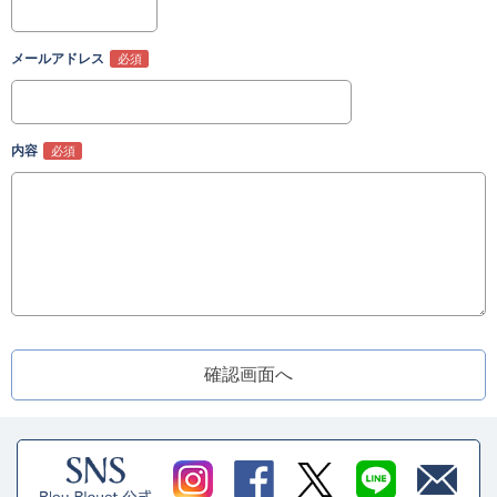
メールアドレス
内容