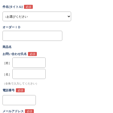
件名(タイトル)
オーダーＩＤ
商品名
お問い合わせ氏名
［姓］
［名］
（全角で入力してください）
電話番号
メールアドレス