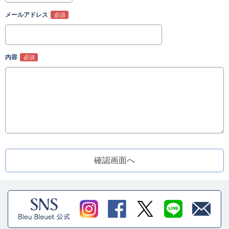
メールアドレス
内容