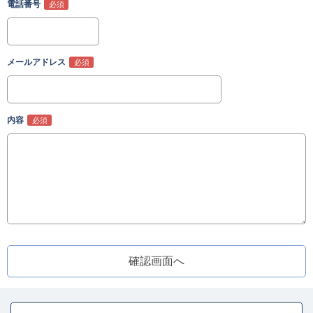
電話番号
メールアドレス
内容