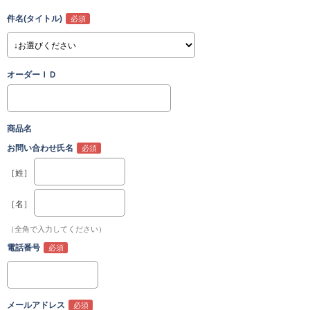
件名(タイトル)
オーダーＩＤ
商品名
お問い合わせ氏名
［姓］
［名］
（全角で入力してください）
電話番号
メールアドレス