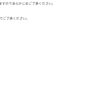
ますのであらかじめご了承ください。
のでご了承ください。