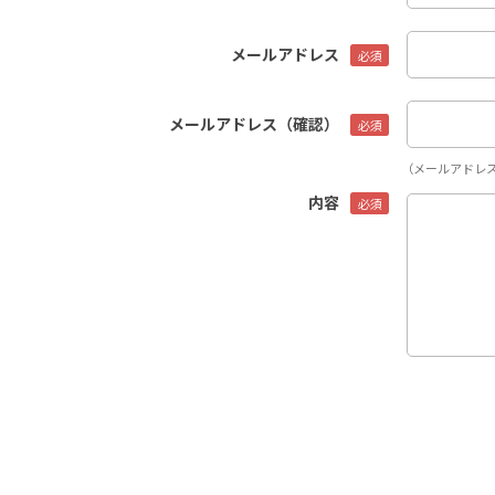
メールアドレス
メールアドレス（確認）
（メールアドレ
内容