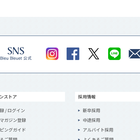
ンストア
採用情報
録 / ログイン
新卒採用
マガジン登録
中途採用
ピングガイド
アルバイト採用
るご質問
よくあるご質問