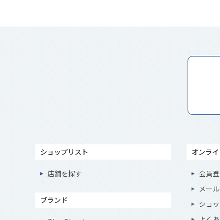
ショップリスト
オンライ
店舗を探す
会員登
メール
ブランド
ショッ
よくあ