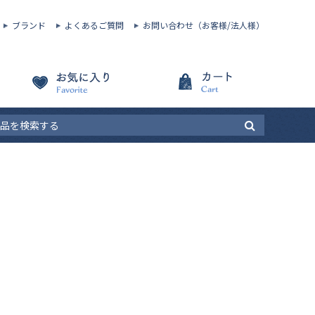
ブランド
よくあるご質問
お問い合わせ（お客様/法人様）