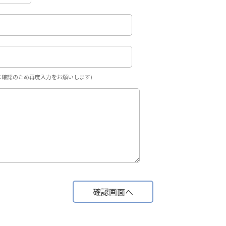
ス確認のため再度入力をお願いします)