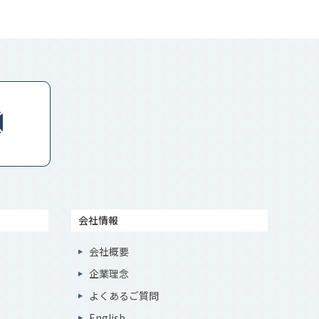
会社情報
会社概要
企業理念
よくあるご質問
English