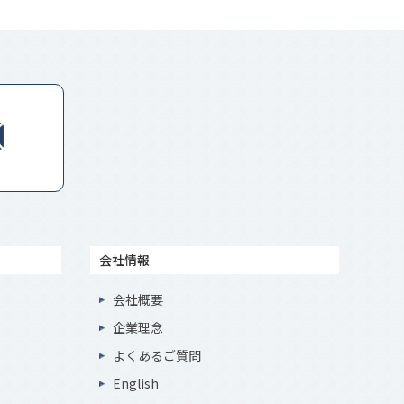
会社情報
会社概要
企業理念
よくあるご質問
English