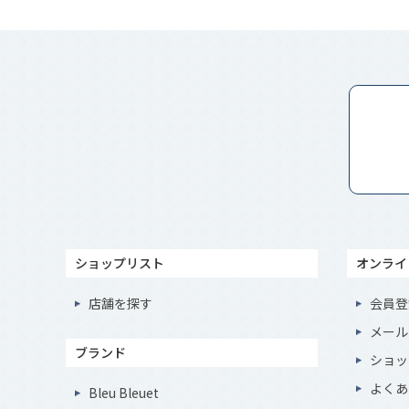
ショップリスト
オンライ
店舗を探す
会員登
メール
ブランド
ショッ
よくあ
Bleu Bleuet