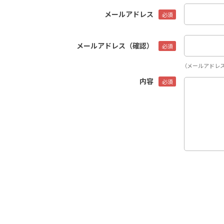
メールアドレス
メールアドレス（確認）
（メールアドレ
内容