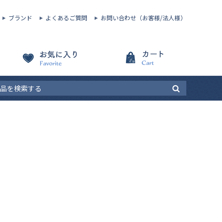
ブランド
よくあるご質問
お問い合わせ（お客様/法人様）