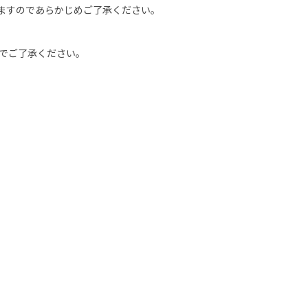
ますのであらかじめご了承ください。
のでご了承ください。