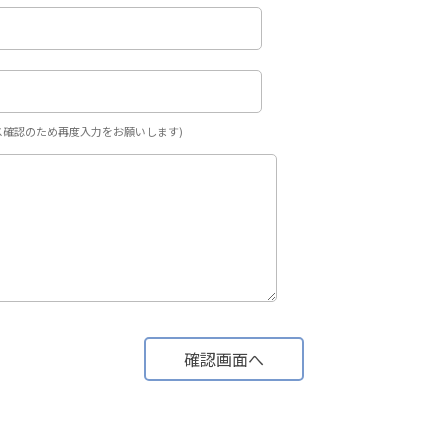
ス確認のため再度入力をお願いします)