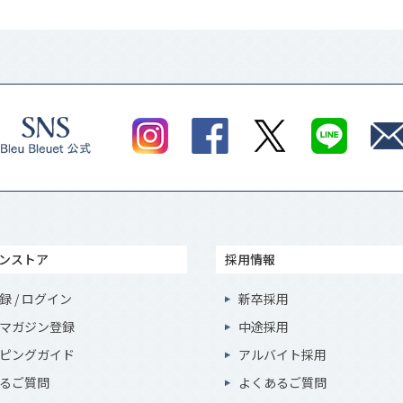
ンストア
採用情報
録 / ログイン
新卒採用
マガジン登録
中途採用
ピングガイド
アルバイト採用
るご質問
よくあるご質問